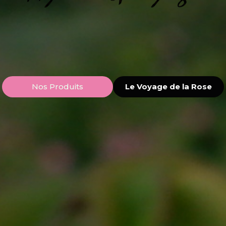
Nos Produits
Le Voyage de la Rose