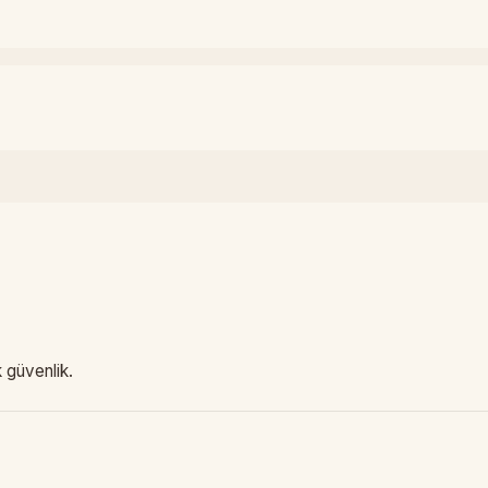
 güvenlik.