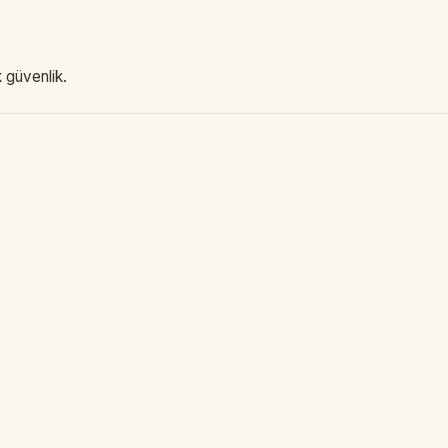
 güvenlik.