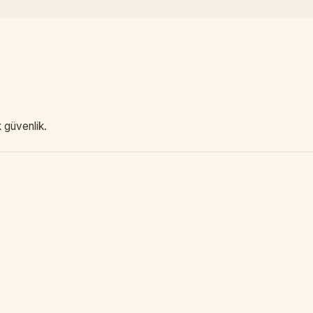
 güvenlik.