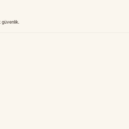
 güvenlik.