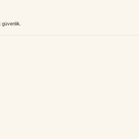
 güvenlik.