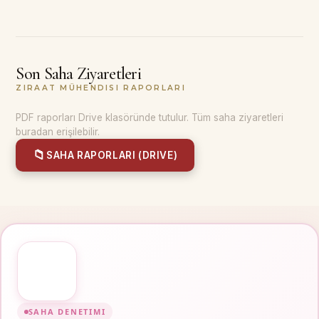
Son Saha Ziyaretleri
ZIRAAT MÜHENDISI RAPORLARI
PDF raporları Drive klasöründe tutulur. Tüm saha ziyaretleri
buradan erişilebilir.
📁
SAHA RAPORLARI (DRIVE)
SAHA DENETIMI