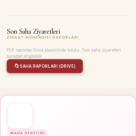
Son Saha Ziyaretleri
ZIRAAT MÜHENDISI RAPORLARI
PDF raporları Drive klasöründe tutulur. Tüm saha ziyaretleri
buradan erişilebilir.
📁
SAHA RAPORLARI (DRIVE)
SAHA DENETIMI